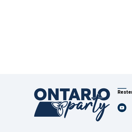
Reste