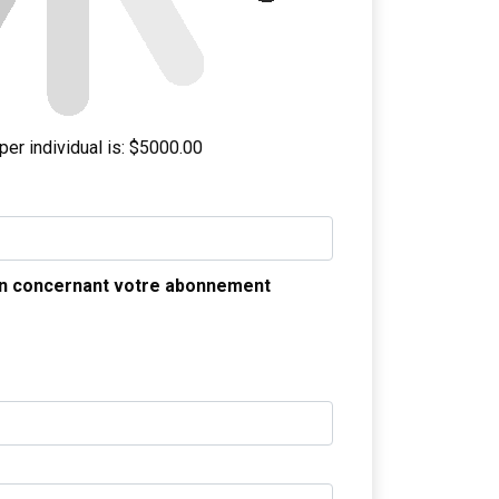
per individual is: $5000.00
on concernant votre abonnement