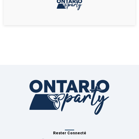
Rester Connecté