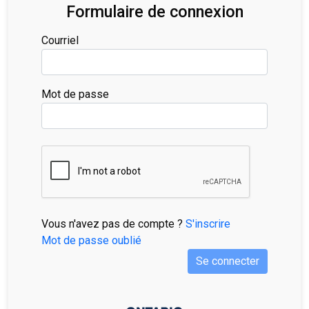
Formulaire de connexion
Courriel
Mot de passe
Vous n'avez pas de compte ?
S'inscrire
Mot de passe oublié
Se connecter